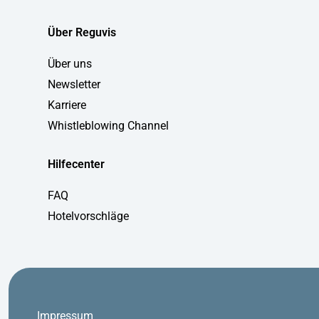
Über Reguvis
Über uns
Newsletter
Karriere
Whistleblowing Channel
Hilfecenter
FAQ
Hotelvorschläge
Impressum