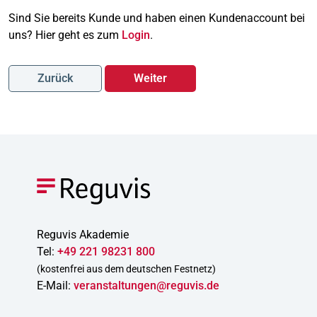
Sind Sie bereits Kunde und haben einen Kundenaccount bei
uns? Hier geht es zum
Login
.
Zurück
Weiter
Reguvis Akademie
Tel:
+49 221 98231 800
(kostenfrei aus dem deutschen Festnetz)
E-Mail:
veranstaltungen@reguvis.de