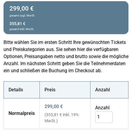
299,00 €
gesamt zzgl. MwSt.
355,81 €
gesamt inkl. MwSt.
Bitte wählen Sie im ersten Schritt Ihre gewünschten Tickets
und Preiskategorien aus. Sie sehen hier die verfügbaren
Optionen, Preisangaben netto und brutto sowie die mögliche
Anzahl. Im nächsten Schritt geben Sie die Teilnehmerdaten
ein und schließen die Buchung im Checkout ab.
Details
Preis
Anzahl
299,00 €
Anzahl
Normalpreis
(355,81 € inkl. 19%
MwSt.)