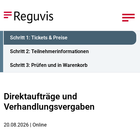
Schritt 1: Tickets & Preise
Schritt 2: Teilnehmerinformationen
Schritt 3: Prüfen und in Warenkorb
Direktaufträge und
Verhandlungsvergaben
20.08.2026 | Online