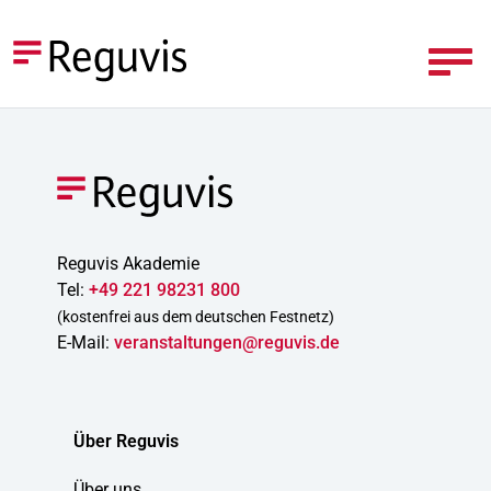
Reguvis Akademie
Tel:
+49 221 98231 800
(kostenfrei aus dem deutschen Festnetz)
E-Mail:
veranstaltungen@reguvis.de
Über Reguvis
Über uns