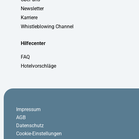
Newsletter
Karriere
Whistleblowing Channel
Hilfecenter
FAQ
Hotelvorschläge
Impressum
AGB
Datenschutz
Cookie-Einstellungen