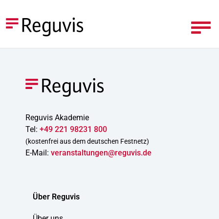
Reguvis Akademie
Tel:
+49 221 98231 800
(kostenfrei aus dem deutschen Festnetz)
E-Mail:
veranstaltungen@reguvis.de
Über Reguvis
Über uns