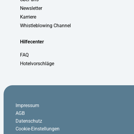
Newsletter
Karriere
Whistleblowing Channel
Hilfecenter
FAQ
Hotelvorschläge
Impressum
AGB
Datenschutz
Cookie-Einstellungen