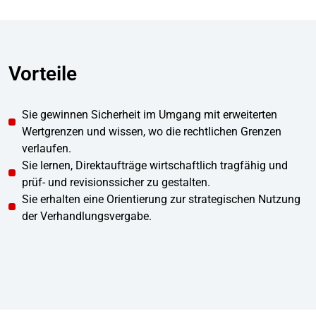
Vorteile
Sie gewinnen Sicherheit im Umgang mit erweiterten
Wertgrenzen und wissen, wo die rechtlichen Grenzen
verlaufen.
Sie lernen, Direktaufträge wirtschaftlich tragfähig und
prüf- und revisionssicher zu gestalten.
Sie erhalten eine Orientierung zur strategischen Nutzung
der Verhandlungsvergabe.