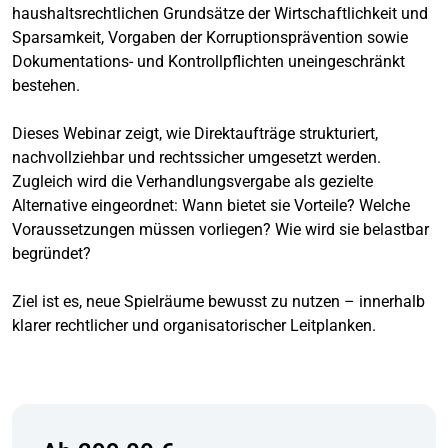
haushaltsrechtlichen Grundsätze der Wirtschaftlichkeit und
Sparsamkeit, Vorgaben der Korruptionsprävention sowie
Dokumentations- und Kontrollpflichten uneingeschränkt
bestehen.
Dieses Webinar zeigt, wie Direktaufträge strukturiert,
nachvollziehbar und rechtssicher umgesetzt werden.
Zugleich wird die Verhandlungsvergabe als gezielte
Alternative eingeordnet: Wann bietet sie Vorteile? Welche
Voraussetzungen müssen vorliegen? Wie wird sie belastbar
begründet?
Ziel ist es, neue Spielräume bewusst zu nutzen – innerhalb
klarer rechtlicher und organisatorischer Leitplanken.