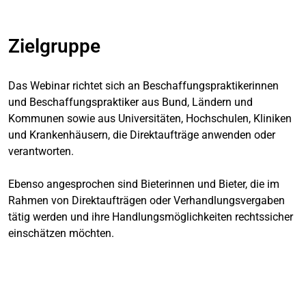
Zielgruppe
Das Webinar richtet sich an Beschaffungspraktikerinnen
und Beschaffungspraktiker aus Bund, Ländern und
Kommunen sowie aus Universitäten, Hochschulen, Kliniken
und Krankenhäusern, die Direktaufträge anwenden oder
verantworten.
Ebenso angesprochen sind Bieterinnen und Bieter, die im
Rahmen von Direktaufträgen oder Verhandlungsvergaben
tätig werden und ihre Handlungsmöglichkeiten rechtssicher
einschätzen möchten.