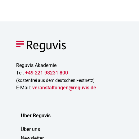
Reguvis Akademie
Tel:
+49 221 98231 800
(kostenfrei aus dem deutschen Festnetz)
E-Mail:
veranstaltungen@reguvis.de
Über Reguvis
Über uns
Newsletter