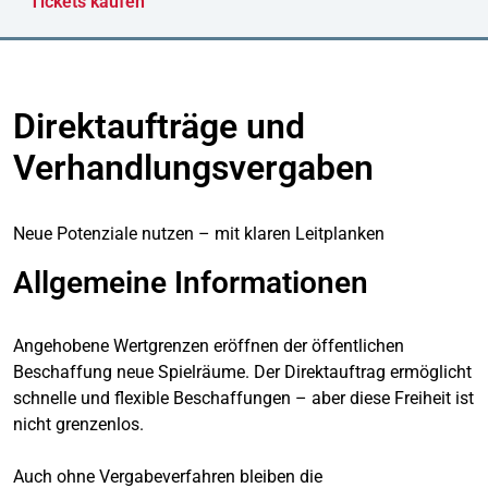
Tickets kaufen
Direktaufträge und
Verhandlungsvergaben
Neue Potenziale nutzen – mit klaren Leitplanken
Allgemeine Informationen
Angehobene Wertgrenzen eröffnen der öffentlichen
Beschaffung neue Spielräume. Der Direktauftrag ermöglicht
schnelle und flexible Beschaffungen – aber diese Freiheit ist
nicht grenzenlos.
Auch ohne Vergabeverfahren bleiben die