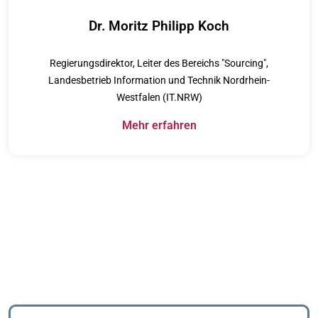
Dr. Moritz Philipp Koch
Regierungsdirektor, Leiter des Bereichs "Sourcing",
Landesbetrieb Information und Technik Nordrhein-
Westfalen (IT.NRW)
Mehr erfahren