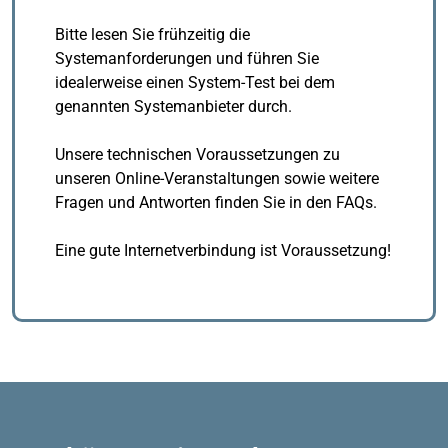
Bitte lesen Sie frühzeitig die
Systemanforderungen und führen Sie
idealerweise einen System-Test bei dem
genannten Systemanbieter durch.
Unsere technischen Voraussetzungen zu
unseren Online-Veranstaltungen sowie weitere
Fragen und Antworten finden Sie in den FAQs.
Eine gute Internetverbindung ist Voraussetzung!