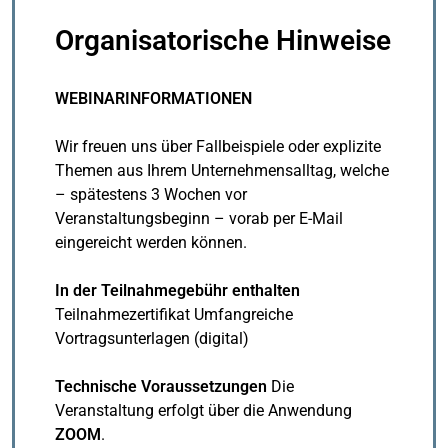
Organisatorische Hinweise
WEBINARINFORMATIONEN
Wir freuen uns über Fallbeispiele oder explizite
Themen aus Ihrem Unternehmensalltag, welche
– spätestens 3 Wochen vor
Veranstaltungsbeginn – vorab per E-Mail
eingereicht werden können.
In der Teilnahmegebühr enthalten
Teilnahmezertifikat Umfangreiche
Vortragsunterlagen (digital)
Technische Voraussetzungen
Die
Veranstaltung erfolgt über die Anwendung
ZOOM
.