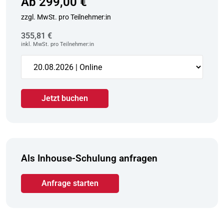
Ab 299,00 €
zzgl. MwSt. pro Teilnehmer:in
355,81 €
inkl. MwSt. pro Teilnehmer:in
Jetzt buchen
Als Inhouse-Schulung anfragen
Anfrage starten