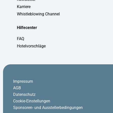
Karriere
Whistleblowing Channel
Hilfecenter
FAQ
Hotelvorschläge
Impressum
AGB
Datenschutz
Cookie-Einstellungen
Sponsoren- und Ausstellerbedingungen