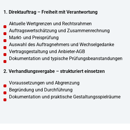
1. Direktauftrag – Freiheit mit Verantwortung
Aktuelle Wertgrenzen und Rechtsrahmen
Auftragswertschätzung und Zusammenrechnung
Markt- und Preisprüfung
Auswahl des Auftragnehmers und Wechselgedanke
Vertragsgestaltung und Anbieter-AGB
Dokumentation und typische Prüfungsbeanstandungen
2. Verhandlungsvergabe – strukturiert einsetzen
Voraussetzungen und Abgrenzung
Begründung und Durchführung
Dokumentation und praktische Gestaltungsspielräume