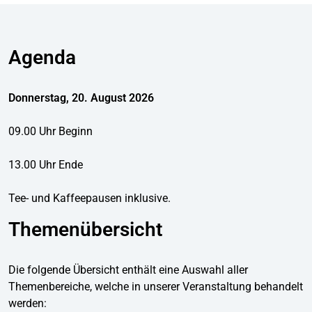
Agenda
Donnerstag, 20. August 2026
09.00 Uhr Beginn
13.00 Uhr Ende
Tee- und Kaffeepausen inklusive.
Themenübersicht
Die folgende Übersicht enthält eine Auswahl aller
Themenbereiche, welche in unserer Veranstaltung behandelt
werden: