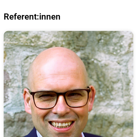
Referent:innen