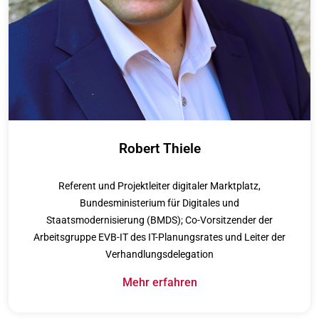
Robert Thiele
Referent und Projektleiter digitaler Marktplatz,
Bundesministerium für Digitales und
Staatsmodernisierung (BMDS); Co-Vorsitzender der
Arbeitsgruppe EVB-IT des IT-Planungsrates und Leiter der
Verhandlungsdelegation
Mehr erfahren