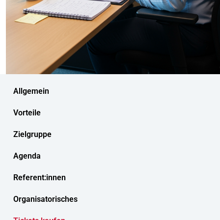
Allgemein
Vorteile
Zielgruppe
Agenda
Referent:innen
Organisatorisches