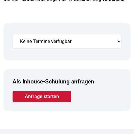
Als Inhouse-Schulung anfragen
Anfrage starten