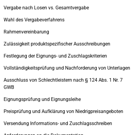
Vergabe nach Losen vs. Gesamtvergabe
Wahl des Vergabeverfahrens
Rahmenvereinbarung
Zulässigkeit produktspezifischer Ausschreibungen
Festlegung der Eignungs- und Zuschlagskriterien
Vollständigkeitsprüfung und Nachforderung von Unterlagen
Ausschluss von Schlechtleistern nach § 124 Abs. 1 Nr. 7
GWB
Eignungsprüfung und Eignungsleihe
Preisprüfung und Aufklärung von Niedrigpreisangeboten
Versendung Informations- und Zuschlagsschreiben