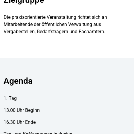
Die praxisorientierte Veranstaltung richtet sich an
Mitarbeitende der öffentlichen Verwaltung aus
Vergabestellen, Bedarfsträgern und Fachämtern.
Agenda
1. Tag
13.00 Uhr Beginn
16.30 Uhr Ende