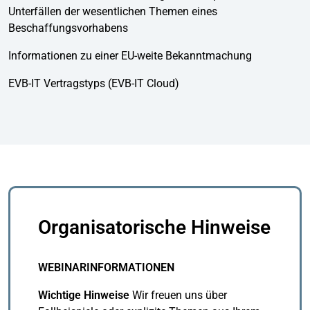
Unterfällen der wesentlichen Themen eines
Beschaffungsvorhabens
Informationen zu einer EU-weite Bekanntmachung
EVB-IT Vertragstyps (EVB-IT Cloud)
Organisatorische Hinweise
WEBINARINFORMATIONEN
Wichtige Hinweise
Wir freuen uns über