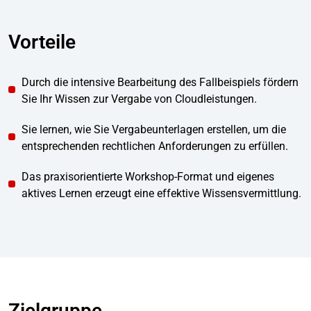
Vorteile
Durch die intensive Bearbeitung des Fallbeispiels fördern
Sie Ihr Wissen zur Vergabe von Cloudleistungen.
Sie lernen, wie Sie Vergabeunterlagen erstellen, um die
entsprechenden rechtlichen Anforderungen zu erfüllen.
Das praxisorientierte Workshop-Format und eigenes
aktives Lernen erzeugt eine effektive Wissensvermittlung.
Zielgruppe