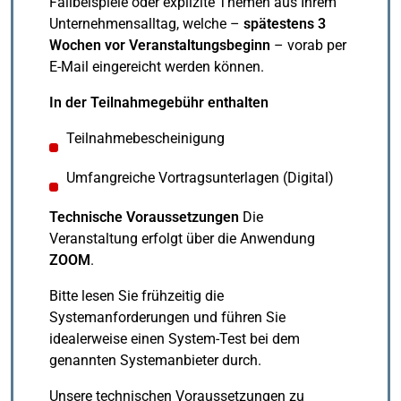
Fallbeispiele oder explizite Themen aus Ihrem
Unternehmensalltag, welche –
spätestens 3
Wochen vor Veranstaltungsbeginn
– vorab per
E-Mail eingereicht werden können.
In der Teilnahmegebühr enthalten
Teilnahmebescheinigung
Umfangreiche Vortragsunterlagen (Digital)
Technische Voraussetzungen
Die
Veranstaltung erfolgt über die Anwendung
ZOOM
.
Bitte lesen Sie frühzeitig die
Systemanforderungen und führen Sie
idealerweise einen System-Test bei dem
genannten Systemanbieter durch.
Unsere technischen Voraussetzungen zu