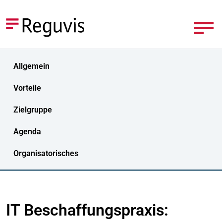
Allgemein
Vorteile
Zielgruppe
Agenda
Organisatorisches
IT Beschaffungspraxis: