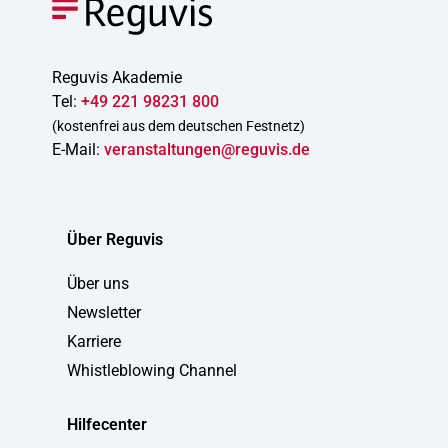
Reguvis Akademie
Tel:
+49 221 98231 800
(kostenfrei aus dem deutschen Festnetz)
E-Mail:
veranstaltungen@reguvis.de
Über Reguvis
Über uns
Newsletter
Karriere
Whistleblowing Channel
Hilfecenter