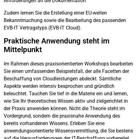
Anforderungen an die Dokumentation
Zudem lernen Sie die Erstellung einer EU-weiten
Bekanntmachung sowie die Bearbeitung des passenden
EVB-IT Vertragstyps (EVB-IT Cloud).
Praktische Anwendung steht im
Mittelpunkt
Im Rahmen dieses praxisorientierten Workshops bearbeiten
Sie einen umfassenden Beispielsfall, der alle Facetten der
Beschaffung von Cloudleistungen abdeckt. Sämtliche
Aspekte werden intensiv besprochen und gründlich
beleuchtet. Tauchen Sie tief in die Materie ein und lernen,
wie Sie Ihr theoretisches Wissen aktiv und zielgerichtet in
der Praxis anwenden können. Nicht die Theorie steht im
Vordergrund, sondern die praxisnahe Anwendung des
bereits vorhandenen Wissens. Erleben Sie eine
anwendungsorientierte Wissensvermittlung, die Sie bestens
auf die Herausforderungen der IT-Beschaffung vorbereitet.