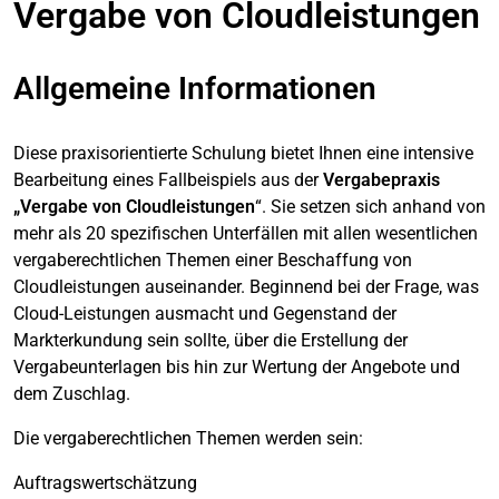
Vergabe von Cloudleistungen
Allgemeine Informationen
Diese praxisorientierte Schulung bietet Ihnen eine intensive
Bearbeitung eines Fallbeispiels aus der
Vergabepraxis
„Vergabe von Cloudleistungen
“. Sie setzen sich anhand von
mehr als 20 spezifischen Unterfällen mit allen wesentlichen
vergaberechtlichen Themen einer Beschaffung von
Cloudleistungen auseinander. Beginnend bei der Frage, was
Cloud-Leistungen ausmacht und Gegenstand der
Markterkundung sein sollte, über die Erstellung der
Vergabeunterlagen bis hin zur Wertung der Angebote und
dem Zuschlag.
Die vergaberechtlichen Themen werden sein:
Auftragswertschätzung