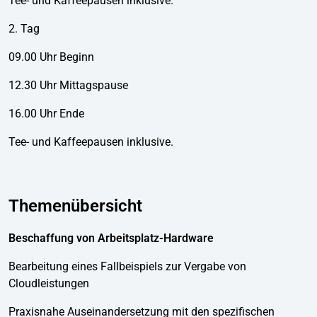
Tee- und Kaffeepausen inklusive.
2. Tag
09.00 Uhr Beginn
12.30 Uhr Mittagspause
16.00 Uhr Ende
Tee- und Kaffeepausen inklusive.
Themenübersicht
Beschaffung von Arbeitsplatz-Hardware
Bearbeitung eines Fallbeispiels zur Vergabe von
Cloudleistungen
Praxisnahe Auseinandersetzung mit den spezifischen