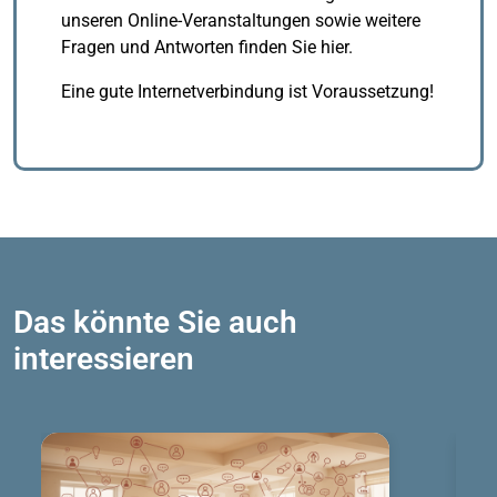
unseren Online-Veranstaltungen sowie weitere
Fragen und Antworten finden Sie hier.
Eine gute Internetverbindung ist Voraussetzung!
Das könnte Sie auch
interessieren